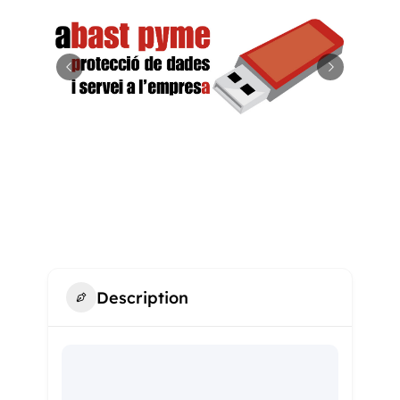
Description