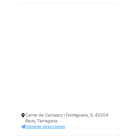
Carrer de Carrasco i Formiguera, 5, 43204
Reus, Tarragona
Obtener direcciones