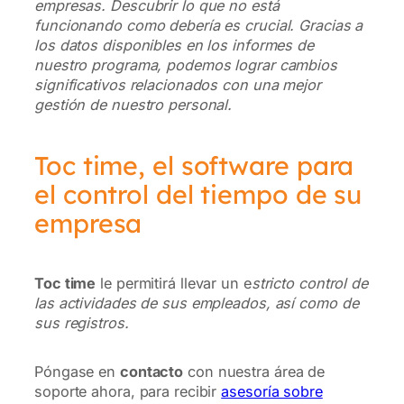
empresas. Descubrir lo que no está
funcionando como debería es crucial. Gracias a
los datos disponibles en los informes de
nuestro programa, podemos lograr cambios
significativos relacionados con una mejor
gestión de nuestro personal.
Toc time, el software para
el control del tiempo de su
empresa
Toc time
le permitirá llevar un e
stricto control de
las actividades de sus empleados, así como de
sus registros.
Póngase en
contacto
con nuestra área de
soporte ahora, para recibir
asesoría sobre