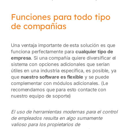
Funciones para todo tipo
de compañías
Una ventaja importante de esta solución es que
funciona perfectamente para
cualquier tipo de
empresa
. Si una compañía quiere diversificar el
sistema con opciones adicionales que serían
útiles en una industria específica, es posible, ya
que
nuestro software es flexible
y se puede
complementar con módulos adicionales. (Le
recomendamos que para esto contacte con
nuestro equipo de soporte)
El uso de herramientas modernas para el control
de empleados resulta en algo sumamente
valioso para los propietarios de