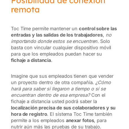
Posibilidad de conexión
remota
Toc Time permite mantener un
control sobre las
entradas y las salidas de los trabajadores
,
no
importando donde estos se encuentren.
Solo
basta con vincular cualquier dispositivo móvil
para que los empleados puedan hacer su
fichaje a distancia
.
Imagine que sus empleados tienen que vender
un proyecto dentro de otra compañía.
¿Cómo
hará para saber si llegaron a tiempo o si se
encuentran dentro de esa empresa?
Con el
fichaje a distancia usted podrá saber la
localización precisa de sus colaboradores y su
hora de registro
. El sistema Toc Time también
permite a los empleados
anexar fotos
, para
nutrir aún más las pruebas de su trabajo.