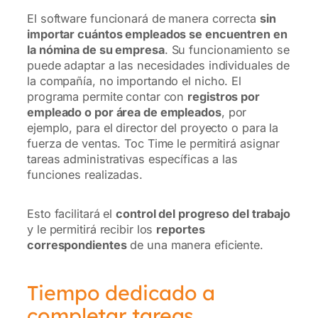
El software funcionará de manera correcta
sin
importar cuántos empleados se encuentren en
la nómina de su empresa
. Su funcionamiento se
puede adaptar a las necesidades individuales de
la compañía, no importando el nicho. El
programa permite contar con
registros por
empleado o por área de empleados
, por
ejemplo, para el director del proyecto o para la
fuerza de ventas. Toc Time le permitirá asignar
tareas administrativas específicas a las
funciones realizadas.
Esto facilitará el
control del progreso del trabajo
y le permitirá recibir los
reportes
correspondientes
de una manera eficiente.
Tiempo dedicado a
completar tareas