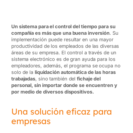
Un sistema para el control del tiempo para su
compañía es más que una buena inversión
. Su
implementación puede resultar en una mayor
productividad de los empleados de las diversas
áreas de su empresa. El control a través de un
sistema electrónico es de gran ayuda para los
empleadores, además, el programa se ocupa no
solo de la
liquidación automática de las horas
trabajadas
, sino también del
fichaje del
personal, sin importar donde se encuentren y
por medio de diversos dispositivos.
Una solución eficaz para
empresas