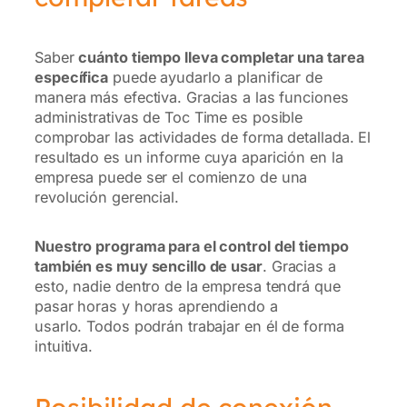
Saber
cuánto tiempo lleva completar una tarea
específica
puede ayudarlo a planificar de
manera más efectiva. Gracias a las funciones
administrativas de Toc Time es posible
comprobar las actividades de forma detallada. El
resultado es un informe cuya aparición en la
empresa puede ser el comienzo de una
revolución gerencial.
Nuestro programa para el control del tiempo
también es muy sencillo de usar
. Gracias a
esto, nadie dentro de la empresa tendrá que
pasar horas y horas aprendiendo a
usarlo. Todos podrán trabajar en él de forma
intuitiva.