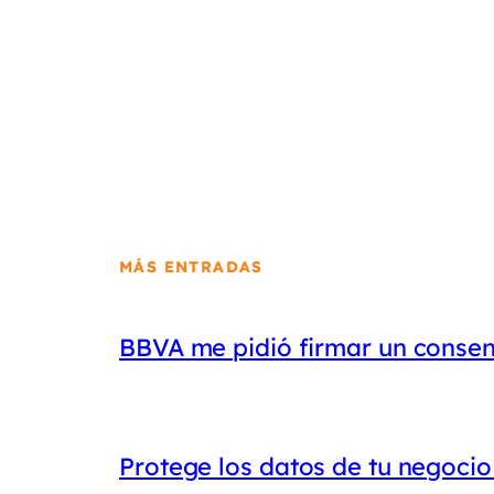
MÁS ENTRADAS
BBVA me pidió firmar un conse
Protege los datos de tu negoci