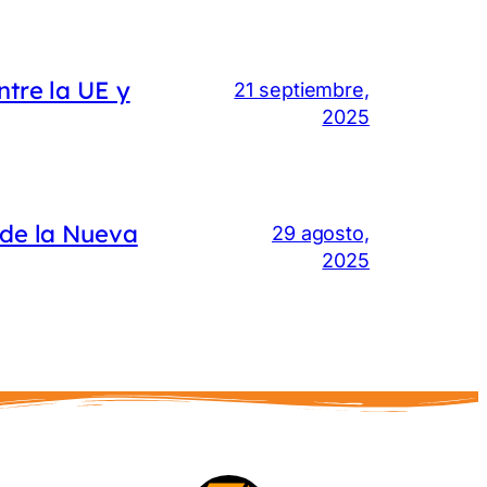
ntre la UE y
21 septiembre,
2025
 de la Nueva
29 agosto,
2025