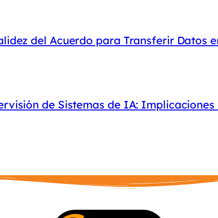
lidez del Acuerdo para Transferir Datos e
ervisión de Sistemas de IA: Implicaciones