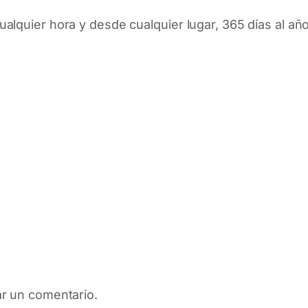
lquier hora y desde cualquier lugar, 365 días al año 
ar un comentario.