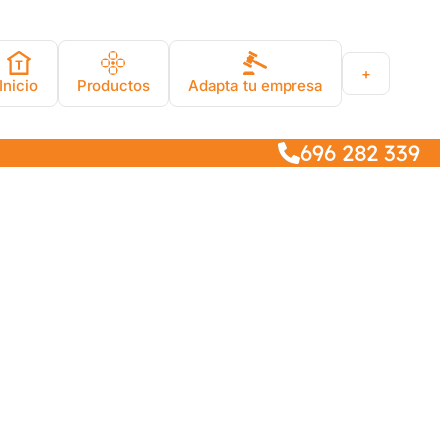
+
Inicio
Productos
Adapta tu empresa
696 282 339