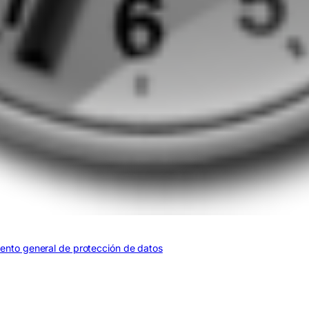
mento general de protección de datos