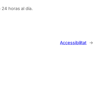
24 horas al día.
Accessibilitat
→