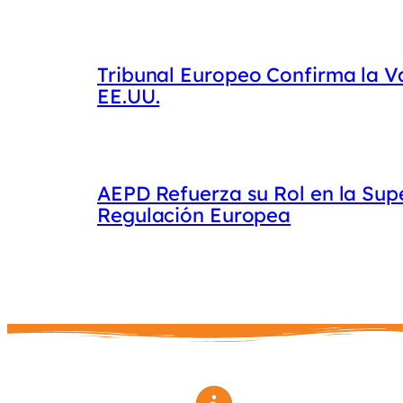
Tribunal Europeo Confirma la Va
EE.UU.
AEPD Refuerza su Rol en la Sup
Regulación Europea