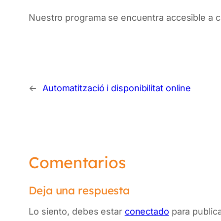
Nuestro programa se encuentra accesible a cua
←
Automatització i disponibilitat online
Comentarios
Deja una respuesta
Lo siento, debes estar
conectado
para public