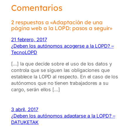
Comentarios
2 respuestas a «Adaptación de una
página web a la LOPD: pasos a seguir»
21 febrero, 2017
¿Deben los autónomos acogerse a la LOPD? –
TecnoLOPD
[…] la que decide sobre el uso de los datos y
controla que se siguen las obligaciones que
establece la LOPD al respecto. En el caso de los
autónomos que no tienen trabajadores a su
cargo, serán ellos […]
3 abril, 2017
¿Deben los autónomos adaptarse a la LOPD? –
DATUKETAK