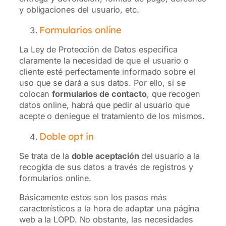
y obligaciones del usuario, etc.
Formularios online
La Ley de Protección de Datos especifica
claramente la necesidad de que el usuario o
cliente esté perfectamente informado sobre el
uso que se dará a sus datos. Por ello, si se
colocan
formularios de contacto
, que recogen
datos online, habrá que pedir al usuario que
acepte o deniegue el tratamiento de los mismos.
Doble opt in
Se trata de la
doble aceptación
del usuario a la
recogida de sus datos a través de registros y
formularios online.
Básicamente estos son los pasos más
característicos a la hora de adaptar una página
web a la LOPD. No obstante, las necesidades