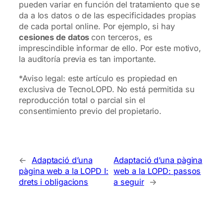
pueden variar en función del tratamiento que se
da a los datos o de las especificidades propias
de cada portal online. Por ejemplo, si hay
cesiones de datos
con terceros, es
imprescindible informar de ello. Por este motivo,
la auditoría previa es tan importante.
*Aviso legal: este artículo es propiedad en
exclusiva de TecnoLOPD. No está permitida su
reproducción total o parcial sin el
consentimiento previo del propietario.
←
Adaptació d’una
Adaptació d’una pàgina
pàgina web a la LOPD I:
web a la LOPD: passos
drets i obligacions
a seguir
→