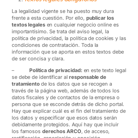
La legalidad vigente se ha puesto muy dura
frente a esta cuestión. Por ello,
publicar los
textos legales
en cualquier negocio online es
importantísimo. Se trata del aviso legal, la
política de privacidad, la política de cookies y las
condiciones de contratación. Toda la
información que se aporta en estos textos debe
de ser concisa y clara.
–
Política de privacidad:
en este texto legal
se debe de identificar al
responsable de
tratamiento
de los datos que se recogen a
través de la página web, además de todos los
datos fiscales y de contactos de la empresa o
persona que se esconde detrás de dicho portal.
Hay que explicar cuál es el fin del tratamiento de
los datos y especificar que esos datos serán
debidamente protegidos. Aquí hay que incluir
los famosos
derechos ARCO
, de acceso,