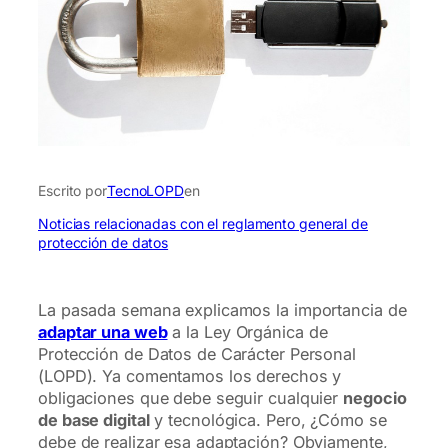
Escrito por
TecnoLOPD
en
Noticias relacionadas con el reglamento general de
protección de datos
La pasada semana explicamos la importancia de
adaptar una web
a la Ley Orgánica de
Protección de Datos de Carácter Personal
(LOPD). Ya comentamos los derechos y
obligaciones que debe seguir cualquier
negocio
de base digital
y tecnológica. Pero, ¿Cómo se
debe de realizar esa adaptación? Obviamente,