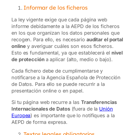
Informar de los ficheros
La ley vigente exige que cada página web
informe debidamente a la AEPD de los ficheros
en los que organizan los datos personales que
recogen. Para ello, es necesario
auditar el portal
online
y averiguar cuáles son esos ficheros.
Esto es fundamental, ya que establecerá el
nivel
de protección
a aplicar (alto, medio o bajo).
Cada fichero debe de cumplimentarse y
notificarse a la Agencia Española de Protección
de Datos. Para ello se puede recurrir a la
presentación online o en papel.
Si tu página web recurre a las
Transferencias
Internacionales de Datos
(fuera de la
Unión
Europea
) es importante que lo notifiques a la
AEPD de forma expresa.
Textos legales obligatorios