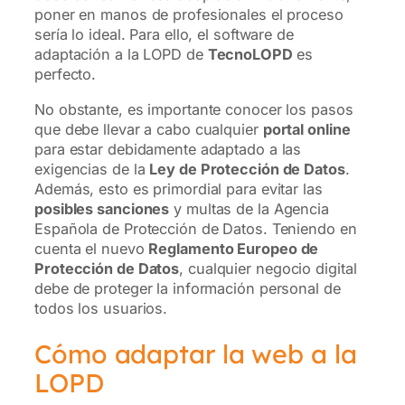
poner en manos de profesionales el proceso
sería lo ideal. Para ello, el software de
adaptación a la LOPD de
TecnoLOPD
es
perfecto.
No obstante, es importante conocer los pasos
que debe llevar a cabo cualquier
portal online
para estar debidamente adaptado a las
exigencias de la
Ley de Protección de Datos
.
Además, esto es primordial para evitar las
posibles sanciones
y multas de la Agencia
Española de Protección de Datos. Teniendo en
cuenta el nuevo
Reglamento Europeo de
Protección de Datos
, cualquier negocio digital
debe de proteger la información personal de
todos los usuarios.
Cómo adaptar la web a la
LOPD