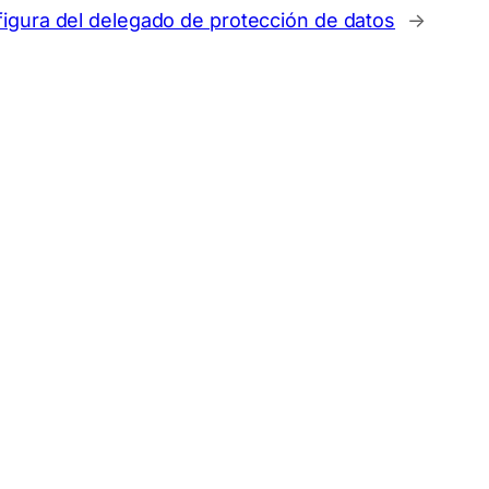
figura del delegado de protección de datos
→