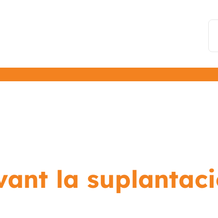
nt la suplantació