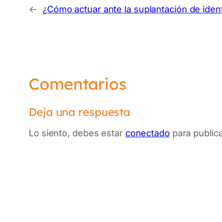
←
¿Cómo actuar ante la suplantación de iden
Comentarios
Deja una respuesta
Lo siento, debes estar
conectado
para public