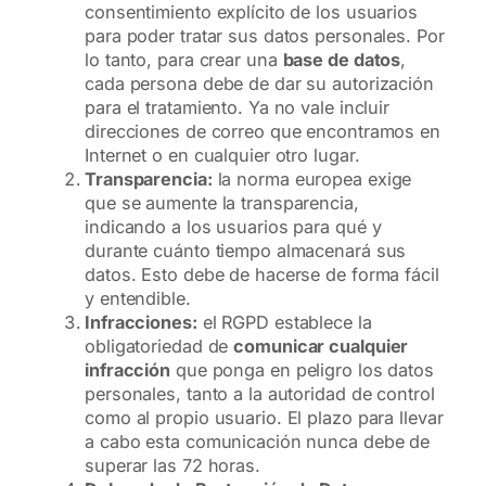
consentimiento explícito de los usuarios
para poder tratar sus datos personales. Por
lo tanto, para crear una
base de datos
,
cada persona debe de dar su autorización
para el tratamiento. Ya no vale incluir
direcciones de correo que encontramos en
Internet o en cualquier otro lugar.
Transparencia:
la norma europea exige
que se aumente la transparencia,
indicando a los usuarios para qué y
durante cuánto tiempo almacenará sus
datos. Esto debe de hacerse de forma fácil
y entendible.
Infracciones:
el RGPD establece la
obligatoriedad de
comunicar cualquier
infracción
que ponga en peligro los datos
personales, tanto a la autoridad de control
como al propio usuario. El plazo para llevar
a cabo esta comunicación nunca debe de
superar las 72 horas.