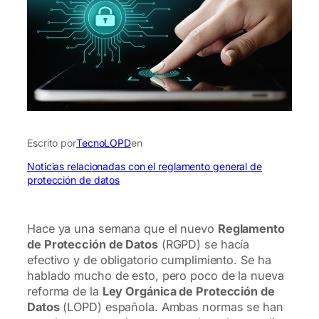
Escrito por
TecnoLOPD
en
Noticias relacionadas con el reglamento general de
protección de datos
Hace ya una semana que el nuevo
Reglamento
de Protección de Datos
(RGPD) se hacía
efectivo y de obligatorio cumplimiento. Se ha
hablado mucho de esto, pero poco de la nueva
reforma de la
Ley Orgánica de Protección de
Datos
(LOPD) española. Ambas normas se han