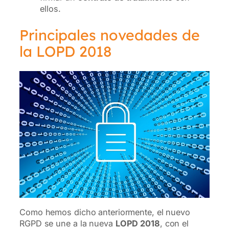
ellos.
Principales novedades de
la LOPD 2018
Como hemos dicho anteriormente, el nuevo
RGPD se une a la nueva
LOPD 2018
, con el