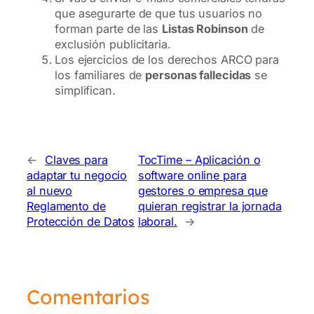
que asegurarte de que tus usuarios no
forman parte de las
Listas Robinson
de
exclusión publicitaria.
Los ejercicios de los derechos ARCO para
los familiares de
personas fallecidas
se
simplifican.
←
Claves para
TocTime – Aplicación o
adaptar tu negocio
software online para
al nuevo
gestores o empresa que
Reglamento de
quieran registrar la jornada
Protección de Datos
laboral.
→
Comentarios