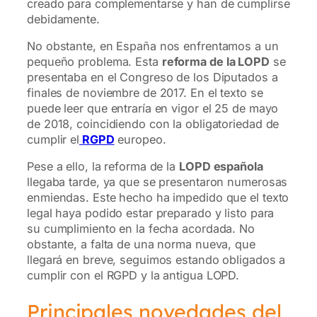
creado para complementarse y han de cumplirse
debidamente.
No obstante, en España nos enfrentamos a un
pequeño problema. Esta
reforma de la LOPD
se
presentaba en el Congreso de los Diputados a
finales de noviembre de 2017. En el texto se
puede leer que entraría en vigor el 25 de mayo
de 2018, coincidiendo con la obligatoriedad de
cumplir el
RGPD
europeo.
Pese a ello, la reforma de la
LOPD española
llegaba tarde, ya que se presentaron numerosas
enmiendas. Este hecho ha impedido que el texto
legal haya podido estar preparado y listo para
su cumplimiento en la fecha acordada. No
obstante, a falta de una norma nueva, que
llegará en breve, seguimos estando obligados a
cumplir con el RGPD y la antigua LOPD.
Principales novedades del