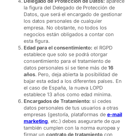
Delegado de Protección de Datos:
aparece
la figura del Delegado de Protección de
Datos, que será el encargado de gestionar
los datos personales de cualquier
empresa. No obstante, no todos los
negocios están obligados a contar con
esta figura.
Edad para el consentimiento:
el RGPD
establece que solo se podrá otorgar
consentimiento para el tratamiento de
datos personales si se tiene más de
16
años
. Pero, deja abierta la posibilidad de
bajar esta edad a los diferentes países. En
el caso de España, la nueva LOPD
establece 13 años como edad mínima.
Encargados de Tratamiento:
si cedes
datos personales de tus usuarios a otras
empresas (gestoría, plataformas de
e-mail
marketing
, etc.) debes asegurarte de que
también cumplen con la norma europea y
firmar un
contrato de tratamiento
con