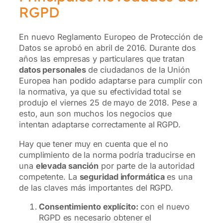
RGPD
En nuevo Reglamento Europeo de Protección de
Datos se aprobó en abril de 2016. Durante dos
años las empresas y particulares que tratan
datos personales
de ciudadanos de la Unión
Europea han podido adaptarse para cumplir con
la normativa, ya que su efectividad total se
produjo el viernes 25 de mayo de 2018. Pese a
esto, aun son muchos los negocios que
intentan adaptarse correctamente al RGPD.
Hay que tener muy en cuenta que el no
cumplimiento de la norma podría traducirse en
una
elevada sanción
por parte de la autoridad
competente. La
seguridad informática
es una
de las claves más importantes del RGPD.
Consentimiento explícito:
con el nuevo
RGPD es necesario obtener el