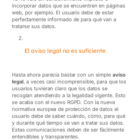
incorporar datos que se encuentren en páginas
web, por ejemplo. El usuario debe de estar
perfectamente informado de para qué van a
tratarse sus datos.
El aviso legal no es suficiente
Hasta ahora parecía bastar con un simple
aviso
legal
, a veces casi incomprensible, para que los
usuarios tuvieran claro que los datos se
recogían atendiendo a la legalidad vigente. Esto
se acaba con el nuevo RGPD. Con la nueva
normativa europea de protección de datos el
usuario debe de saber cuándo, cómo, para qué
y durante qué tiempo se van a tratar sus datos.
Estas comunicaciones deben de ser fácilmente
entendibles y transparentes.