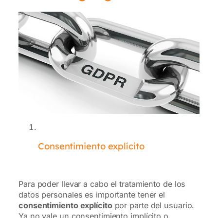
Consentimiento explícito
Para poder llevar a cabo el tratamiento de los
datos personales es importante tener el
consentimiento explícito
por parte del usuario.
Ya no vale un consentimiento implícito o