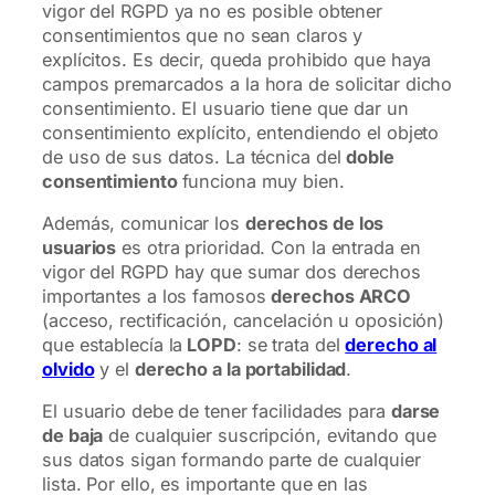
vigor del RGPD ya no es posible obtener
consentimientos que no sean claros y
explícitos. Es decir, queda prohibido que haya
campos premarcados a la hora de solicitar dicho
consentimiento. El usuario tiene que dar un
consentimiento explícito, entendiendo el objeto
de uso de sus datos. La técnica del
doble
consentimiento
funciona muy bien.
Además, comunicar los
derechos de los
usuarios
es otra prioridad. Con la entrada en
vigor del RGPD hay que sumar dos derechos
importantes a los famosos
derechos ARCO
(acceso, rectificación, cancelación u oposición)
que establecía la
LOPD
: se trata del
derecho al
olvido
y el
derecho a la portabilidad
.
El usuario debe de tener facilidades para
darse
de baja
de cualquier suscripción, evitando que
sus datos sigan formando parte de cualquier
lista. Por ello, es importante que en las