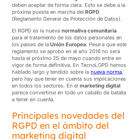
deben aceptar de forma clara. Esto se debe a la
próxima puesta en marcha del
RGPD
(Reglamento General de Protección de Datos).
El RGPD es la nueva
normativa comunitaria
para el tratamiento de los datos personales en
los países de la
Unión Europea
. Pese a que este
reglamento se aprobó en el año 2016 no será
hasta el próximo 25 de mayo cuando entre en
vigor de forma definitiva. En TecnoLOPD hemos
hablado largo y tendido sobre la
nueva norma
,
pero hay que tener en cuenta sus implicaciones
en todos los sectores. En el
marketing digital
parece convertirse en todo un caballo de batalla
a tener en cuenta.
Principales novedades del
RGPD en el ámbito del
marketing digital