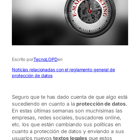
Escrito por
TecnoLOPD
en
Noticias relacionadas con el reglamento general de
protección de datos
Seguro que te has dado cuenta de que algo está
sucediendo en cuanto a la
protección de datos
.
En estas últimas semanas son muchísimas las
empresas, redes sociales, buscadores online,
etc. los que están cambiando sus políticas en
cuanto a protección de datos y enviando a sus
usuarios nuevos
textos legales
que estos