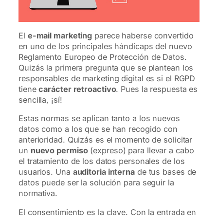
El
e-mail marketing
parece haberse convertido
en uno de los principales hándicaps del nuevo
Reglamento Europeo de Protección de Datos.
Quizás la primera pregunta que se plantean los
responsables de marketing digital es si el RGPD
tiene
carácter retroactivo
. Pues la respuesta es
sencilla, ¡sí!
Estas normas se aplican tanto a los nuevos
datos como a los que se han recogido con
anterioridad. Quizás es el momento de solicitar
un
nuevo permiso
(expreso) para llevar a cabo
el tratamiento de los datos personales de los
usuarios. Una
auditoria interna
de tus bases de
datos puede ser la solución para seguir la
normativa.
El consentimiento es la clave. Con la entrada en