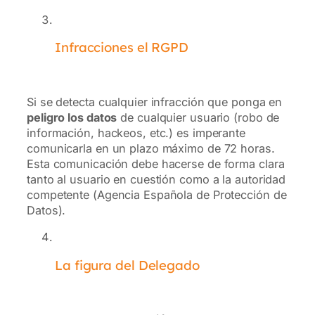
Infracciones el RGPD
Si se detecta cualquier infracción que ponga en
peligro los datos
de cualquier usuario (robo de
información, hackeos, etc.) es imperante
comunicarla en un plazo máximo de 72 horas.
Esta comunicación debe hacerse de forma clara
tanto al usuario en cuestión como a la autoridad
competente (Agencia Española de Protección de
Datos).
La figura del Delegado