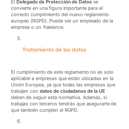
El
Delegado de Protección de Datos
se
convierte en una figura importante para el
correcto cumplimiento del nuevo reglamento
europeo (RGPD). Puede ser un empleado de la
empresa o un
freelance
.
Tratamiento de los datos
El cumplimiento de este reglamento no es solo
aplicable a empresas que están ubicadas en la
Unión Europea, ya que todas las empresas que
trabajen con
datos de ciudadanos de la UE
deben de seguir esta normativa. Además, si
trabajas con terceros tendrás que asegurarte de
que también cumplen el RGPD.