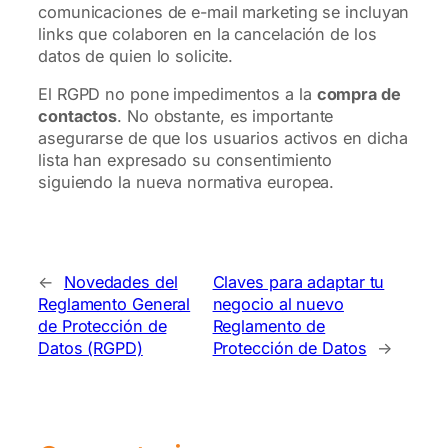
comunicaciones de e-mail marketing se incluyan
links que colaboren en la cancelación de los
datos de quien lo solicite.
El RGPD no pone impedimentos a la
compra de
contactos
. No obstante, es importante
asegurarse de que los usuarios activos en dicha
lista han expresado su consentimiento
siguiendo la nueva normativa europea.
←
Novedades del
Claves para adaptar tu
Reglamento General
negocio al nuevo
de Protección de
Reglamento de
Datos (RGPD)
Protección de Datos
→