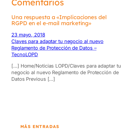
Comentarios
Una respuesta a «Implicaciones del
RGPD en el e-mail marketing»
23 mayo, 2018
Claves para adaptar tu negocio al nuevo
Reglamento de Protección de Datos –
TecnoLOPD
[…] Home/Noticias LOPD/Claves para adaptar tu
negocio al nuevo Reglamento de Protección de
Datos Previous […]
MÁS ENTRADAS