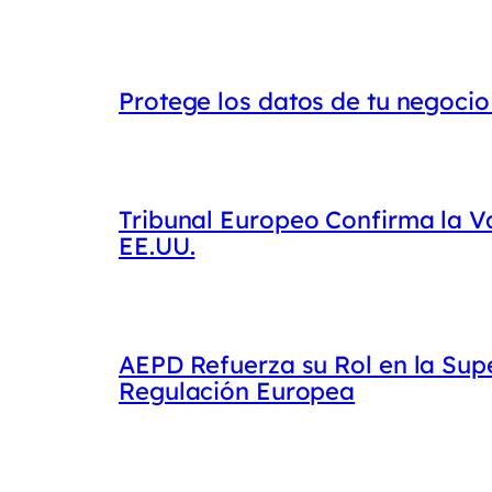
Protege los datos de tu negoci
Tribunal Europeo Confirma la Va
EE.UU.
AEPD Refuerza su Rol en la Sup
Regulación Europea