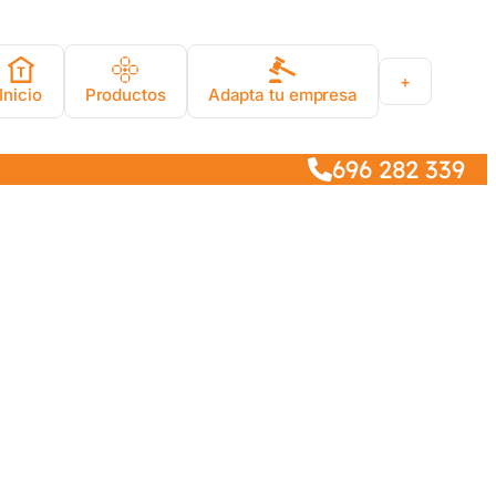
+
Inicio
Productos
Adapta tu empresa
696 282 339