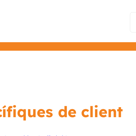
ífiques de client